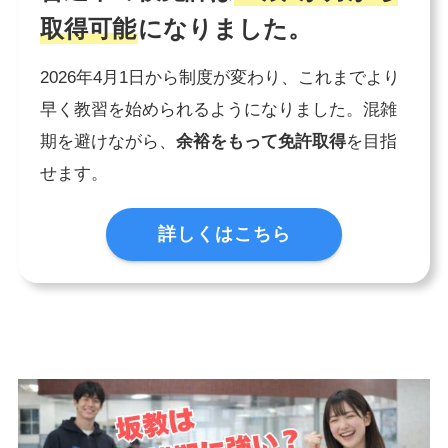
取得可能
になりました。
2026年4月1日から制度が変わり、これまでより
早く教習を始められるようになりました。混雑
期を避けながら、
余裕をもって免許取得
を目指
せます。
詳しくはこちら