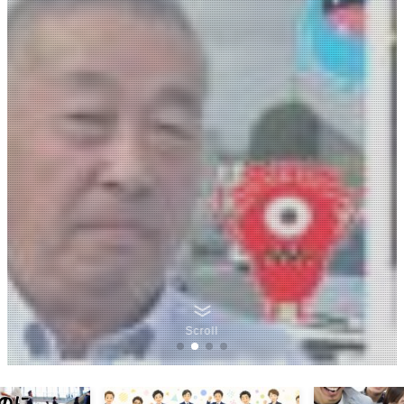
Scroll