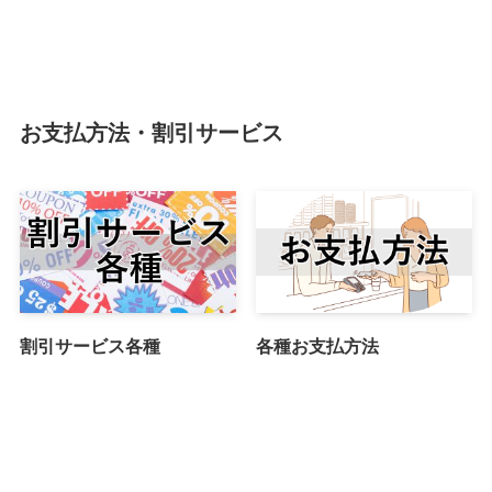
お支払方法・割引サービス
割引サービス各種
各種お支払方法