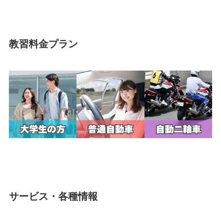
教習料金プラン
サービス・各種情報