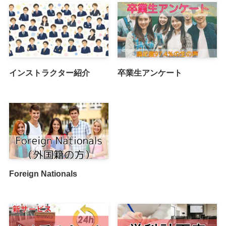
インストラクター紹介
卒業生アンケート
Foreign Nationals