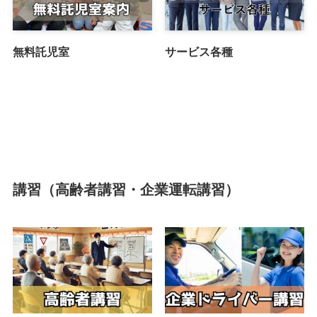
無料託児室
サービス各種
講習（高齢者講習・企業運転講習）