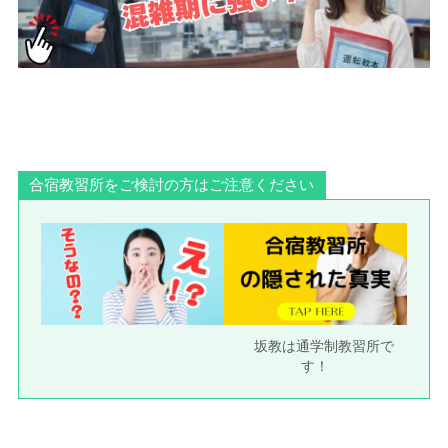
合宿教習所をご検討の方はご注意ください
坂教は通学制教習所で
す！